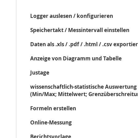
Logger auslesen / konfigurieren
Speichertakt / Messintervall einstellen
Daten als .xls / .pdf / .html / .csv exportie
Anzeige von Diagramm und Tabelle
Justage
wissenschaftlich-statistische Auswertung
(Min/Max; Mittelwert; Grenzüberschreitu
Formeln erstellen
Online-Messung
Berichtsvorlage