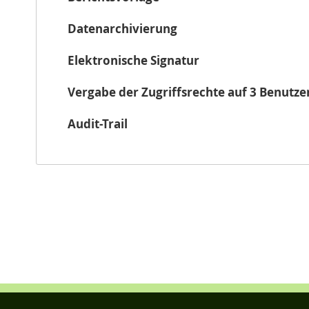
Datenarchivierung
Elektronische Signatur
Vergabe der Zugriffsrechte auf 3 Benutz
Audit-Trail