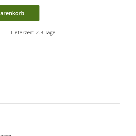
Warenkorb
Lieferzeit: 2-3 Tage
gern.