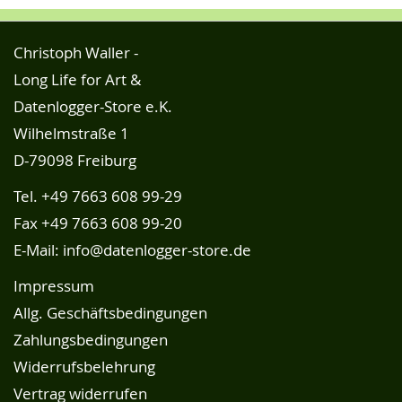
Christoph Waller -
Long Life for Art &
Datenlogger-Store e.K.
Wilhelmstraße 1
D-79098 Freiburg
Tel.
+49 7663 608 99-29
Fax +49 7663 608 99-20
E-Mail:
info@datenlogger-store.de
Impressum
Allg. Geschäftsbedingungen
Zahlungsbedingungen
Widerrufsbelehrung
Vertrag widerrufen