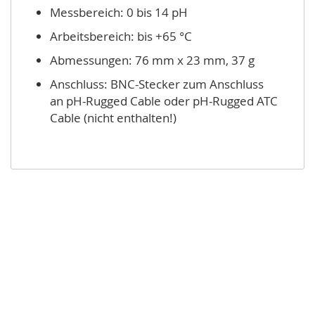
Messbereich: 0 bis 14 pH
Arbeitsbereich: bis +65 °C
Abmessungen: 76 mm x 23 mm, 37 g
Anschluss: BNC-Stecker zum Anschluss
an pH-Rugged Cable oder pH-Rugged ATC
Cable (nicht enthalten!)