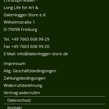
Christoph Waller -
Long Life for Art &
Datenlogger-Store e.K.
Wilhelmstraße 1
D-79098 Freiburg
Tel.
+49 7663 608 99-29
Fax +49 7663 608 99-20
E-Mail:
info@datenlogger-store.de
Impressum
Allg. Geschäftsbedingungen
Zahlungsbedingungen
Widerrufsbelehrung
Vertrag widerrufen
Datenschutz
Kontakt