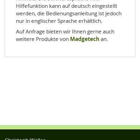
Hilfefunktion kann auf deutsch eingestellt
werden, die Bedienungsanleitung ist jedoch
nur in englischer Sprache erhältlich.
Auf Anfrage bieten wir Ihnen gerne auch
weitere Produkte von
Madgetech
an.