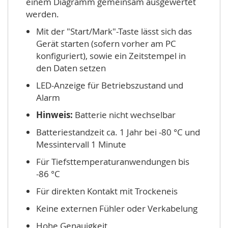
einem Diagramm gemeinsam ausgewertet
werden.
Mit der "Start/Mark"-Taste lässt sich das
Gerät starten (sofern vorher am PC
konfiguriert), sowie ein Zeitstempel in
den Daten setzen
LED-Anzeige für Betriebszustand und
Alarm
Hinweis:
Batterie nicht wechselbar
Batteriestandzeit ca. 1 Jahr bei -80 °C und
Messintervall 1 Minute
Für Tiefsttemperaturanwendungen bis
-86 °C
Für direkten Kontakt mit Trockeneis
Keine externen Fühler oder Verkabelung
Hohe Genauigkeit