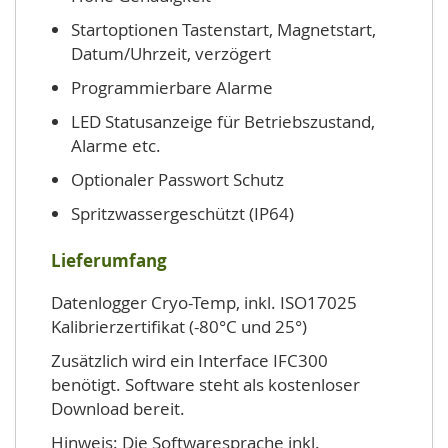
Startoptionen Tastenstart, Magnetstart,
Datum/Uhrzeit, verzögert
Programmierbare Alarme
LED Statusanzeige für Betriebszustand,
Alarme etc.
Optionaler Passwort Schutz
Spritzwassergeschützt (IP64)
Lieferumfang
Datenlogger Cryo-Temp, inkl. ISO17025
Kalibrierzertifikat (-80°C und 25°)
Zusätzlich wird ein Interface IFC300
benötigt. Software steht als kostenloser
Download bereit.
Hinweis: Die Softwaresprache inkl.