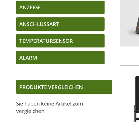
ANZEIGE
ANSCHLUSSART
TEMPERATURSENSOR
ALARM
PRODUKTE VERGLEICHEN
Sie haben keine Artikel zum
vergleichen.