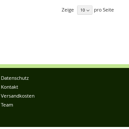
Zeige
pro Seite
Datenschutz
Kontakt
Versandkosten
Team