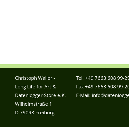
Christoph Waller -
Tel.
+49 7663 608 99-2
Long Life for Art &
Fax +49 7663 608 99-2
Datenlogger-Store e.K.
E-Mail:
info@datenlogge
Wilhelmstraße 1
D-79098 Freiburg