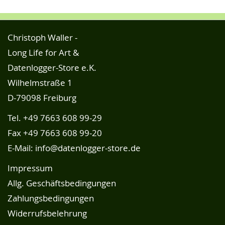
Christoph Waller -
Long Life for Art &
Datenlogger-Store e.K.
Wilhelmstraße 1
D-79098 Freiburg
Tel.
+49 7663 608 99-29
Fax +49 7663 608 99-20
E-Mail:
info@datenlogger-store.de
Impressum
Allg. Geschäftsbedingungen
Zahlungsbedingungen
Widerrufsbelehrung