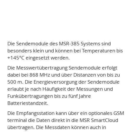
Die Sendemodule des MSR-385 Systems sind
besonders klein und können bei Temperaturen bis
+145°C eingesetzt werden.
Die Messwertübertragung Sendemodule erfolgt
dabei bei 868 MHz und über Distanzen von bis zu
500 m. Die Energieversorgung der Sendemodule
erlaubt je nach Häufigkeit der Messungen und
Funkübertragungen bis zu fünf Jahre
Batteriestandzeit.
Die Empfangsstation kann über ein optionales GSM
terminal die Daten direkt in die MSR SmartCloud
übertragen. Die Messdaten können auch in