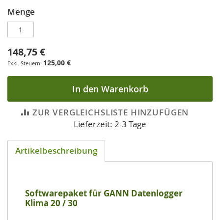
Menge
148,75 €
125,00 €
In den Warenkorb
ZUR VERGLEICHSLISTE HINZUFÜGEN
Lieferzeit: 2-3 Tage
Artikelbeschreibung
Softwarepaket für GANN Datenlogger
Klima 20 / 30