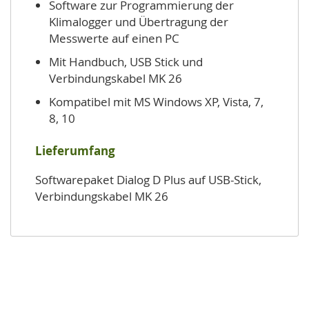
Software zur Programmierung der
Klimalogger und Übertragung der
Messwerte auf einen PC
Mit Handbuch, USB Stick und
Verbindungskabel MK 26
Kompatibel mit MS Windows XP, Vista, 7,
8, 10
Lieferumfang
Softwarepaket Dialog D Plus auf USB-Stick,
Verbindungskabel MK 26