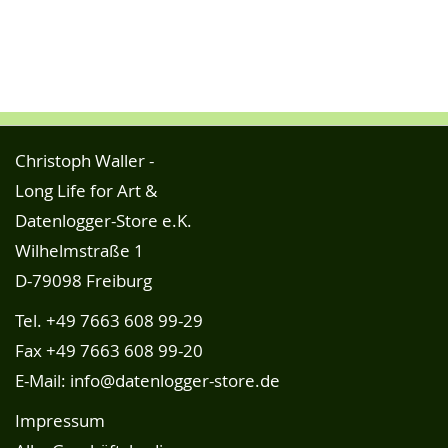
Christoph Waller -
Long Life for Art &
Datenlogger-Store e.K.
Wilhelmstraße 1
D-79098 Freiburg
Tel.
+49 7663 608 99-29
Fax +49 7663 608 99-20
E-Mail:
info@datenlogger-store.de
Impressum