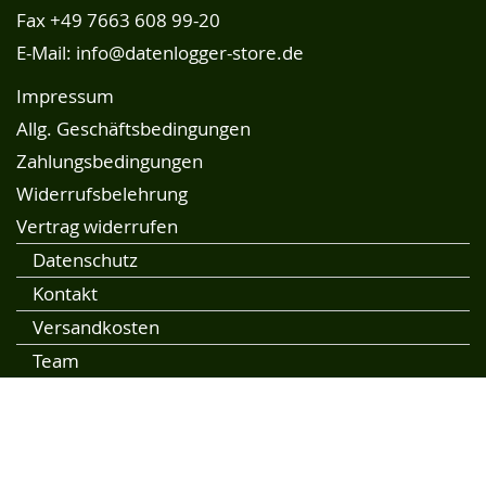
Fax +49 7663 608 99-20
E-Mail:
info@datenlogger-store.de
Impressum
Allg. Geschäftsbedingungen
Zahlungsbedingungen
Widerrufsbelehrung
Vertrag widerrufen
Datenschutz
Kontakt
Versandkosten
Team