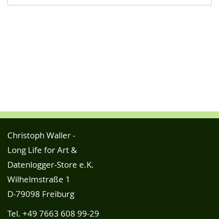
Christoph Waller -
Long Life for Art &
Datenlogger-Store e.K.
Wilhelmstraße 1
D-79098 Freiburg
Tel.
+49 7663 608 99-29