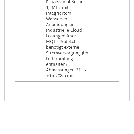
Prozessor: 4 Kerne
1,2MHz mit
integriertem
Webserver
Anbindung an
industrielle Cloud-
Lösungen über
MQTT-Protokoll
benötigt externe
Stromversorgung (im
Lieferumfang
enthalten)
Abmessungen 211 x
70 x 208,5 mm