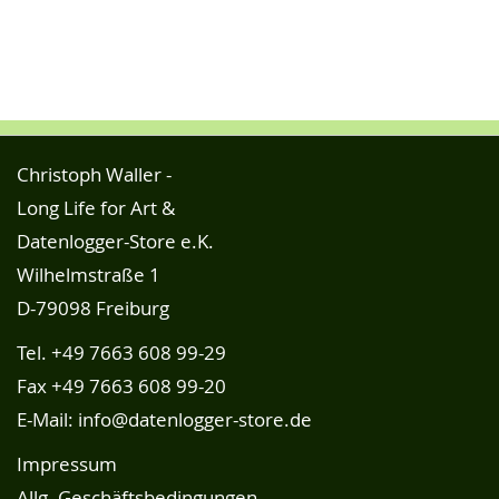
Christoph Waller -
Long Life for Art &
Datenlogger-Store e.K.
Wilhelmstraße 1
D-79098 Freiburg
Tel.
+49 7663 608 99-29
Fax +49 7663 608 99-20
E-Mail:
info@datenlogger-store.de
Impressum
Allg. Geschäftsbedingungen