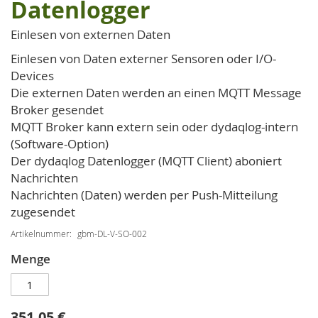
Datenlogger
Einlesen von externen Daten
Einlesen von Daten externer Sensoren oder I/O-
Devices
Die externen Daten werden an einen MQTT Message
Broker gesendet
MQTT Broker kann extern sein oder dydaqlog-intern
(Software-Option)
Der dydaqlog Datenlogger (MQTT Client) aboniert
Nachrichten
Nachrichten (Daten) werden per Push-Mitteilung
zugesendet
Artikelnummer
gbm-DL-V-SO-002
Menge
351,05 €