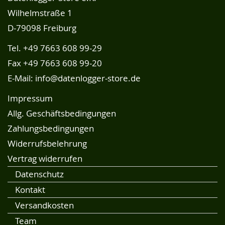
Wilhelmstraße 1
D-79098 Freiburg
Tel.
+49 7663 608 99-29
Fax +49 7663 608 99-20
E-Mail:
info@datenlogger-store.de
Impressum
Allg. Geschäftsbedingungen
Zahlungsbedingungen
Widerrufsbelehrung
Vertrag widerrufen
Datenschutz
Kontakt
Versandkosten
Team