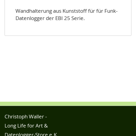
Wandhalterung aus Kunststoff für für Funk-
Datenlogger der EBI 25 Serie.
Christoph Waller -
Long Life for Art &
Datenlogger-Store e.K.