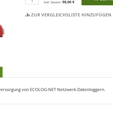
98,00 €
ZUR VERGLEICHSLISTE HINZUFÜGEN
mversorgung von ECOLOG-NET Netzwerk-Datenloggern.