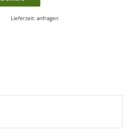
Lieferzeit: anfragen