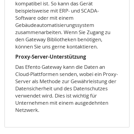
kompatibel ist. So kann das Gerät
beispielsweise mit ERP- und SCADA-
Software oder mit einem
Gebäudeautomatisierungssystem
zusammenarbeiten. Wenn Sie Zugang zu
den Gateway Bibliotheken benötigen,
können Sie uns gerne kontaktieren.
Proxy-Server-Unterstützung
Das Efento Gateway kann die Daten an
Cloud-Plattformen senden, wobei ein Proxy-
Server als Methode zur Gewährleistung der
Datensicherheit und des Datenschutzes
verwendet wird. Dies ist wichtig für
Unternehmen mit einem ausgedehnten
Netzwerk.