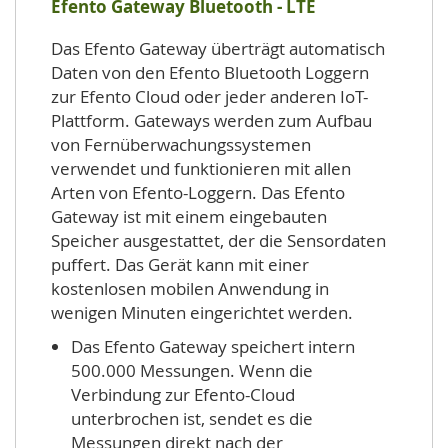
Efento Gateway Bluetooth - LTE
Das Efento Gateway überträgt automatisch
Daten von den Efento Bluetooth Loggern
zur Efento Cloud oder jeder anderen IoT-
Plattform. Gateways werden zum Aufbau
von Fernüberwachungssystemen
verwendet und funktionieren mit allen
Arten von Efento-Loggern. Das Efento
Gateway ist mit einem eingebauten
Speicher ausgestattet, der die Sensordaten
puffert. Das Gerät kann mit einer
kostenlosen mobilen Anwendung in
wenigen Minuten eingerichtet werden.
Das Efento Gateway speichert intern
500.000 Messungen. Wenn die
Verbindung zur Efento-Cloud
unterbrochen ist, sendet es die
Messungen direkt nach der