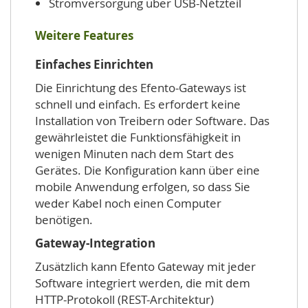
Stromversorgung über USB-Netzteil
Weitere Features
Einfaches Einrichten
Die Einrichtung des Efento-Gateways ist
schnell und einfach. Es erfordert keine
Installation von Treibern oder Software. Das
gewährleistet die Funktionsfähigkeit in
wenigen Minuten nach dem Start des
Gerätes. Die Konfiguration kann über eine
mobile Anwendung erfolgen, so dass Sie
weder Kabel noch einen Computer
benötigen.
Gateway-Integration
Zusätzlich kann Efento Gateway mit jeder
Software integriert werden, die mit dem
HTTP-Protokoll (REST-Architektur)