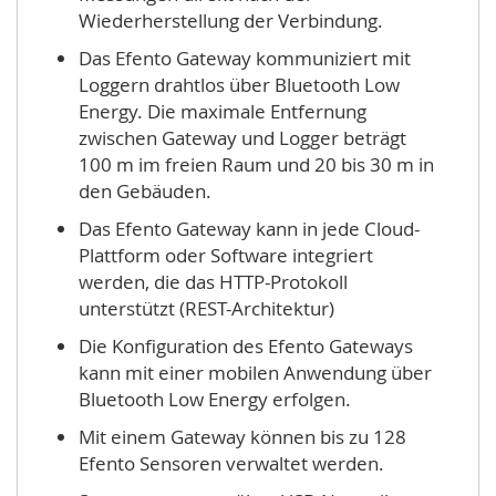
Wiederherstellung der Verbindung.
Das Efento Gateway kommuniziert mit
Loggern drahtlos über Bluetooth Low
Energy. Die maximale Entfernung
zwischen Gateway und Logger beträgt
100 m im freien Raum und 20 bis 30 m in
den Gebäuden.
Das Efento Gateway kann in jede Cloud-
Plattform oder Software integriert
werden, die das HTTP-Protokoll
unterstützt (REST-Architektur)
Die Konfiguration des Efento Gateways
kann mit einer mobilen Anwendung über
Bluetooth Low Energy erfolgen.
Mit einem Gateway können bis zu 128
Efento Sensoren verwaltet werden.