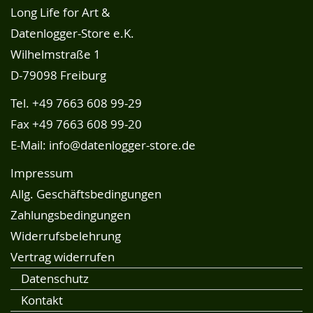
Long Life for Art &
Datenlogger-Store e.K.
Wilhelmstraße 1
D-79098 Freiburg
Tel.
+49 7663 608 99-29
Fax +49 7663 608 99-20
E-Mail:
info@datenlogger-store.de
Impressum
Allg. Geschäftsbedingungen
Zahlungsbedingungen
Widerrufsbelehrung
Vertrag widerrufen
Datenschutz
Kontakt