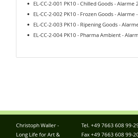
EL-CC-2-001 PK10 - Chilled Goods - Alarme 
EL-CC-2-002 PK10 - Frozen Goods - Alarme 
EL-CC-2-003 PK10 - Ripening Goods - Alarm
EL-CC-2-004 PK10 - Pharma Ambient - Alar
Christoph Waller -
Tel.
+49 7663 608 99-2
Long Life for Art &
Fax +49 7663 608 99-2