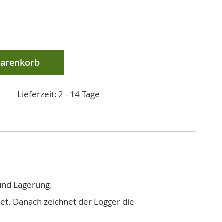
Warenkorb
Lieferzeit: 2 - 14 Tage
und Lagerung.
tet. Danach zeichnet der Logger die