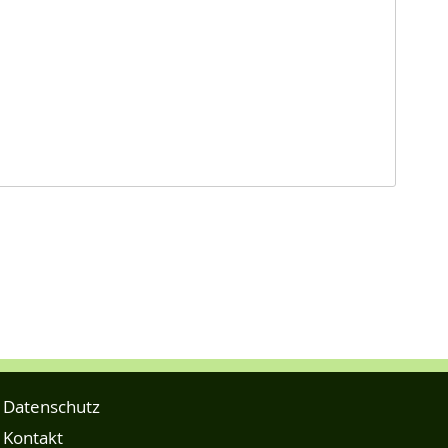
Datenschutz
Kontakt