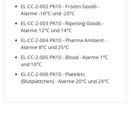
EL-CC-2-002 PK10 - Frozen Goods -
Alarme -16°C und -20°C
EL-CC-2-003 PK10 - Ripening Goods -
Alarme 12°C und 14°C
EL-CC-2-004 PK10 - Pharma Ambient -
Alarme 8°C und 25°C
EL-CC-2-005 PK10 - Blood - Alarme 1°C
und 10°C
EL-CC-2-006 PK10 - Platelets
(Blutplättchen) - Alarme 20°C und 24°C