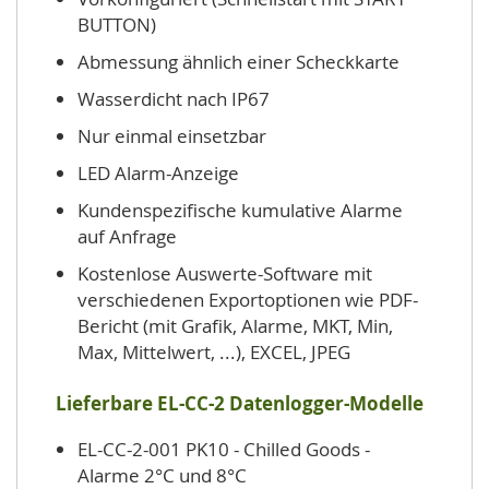
BUTTON)
Abmessung ähnlich einer Scheckkarte
Wasserdicht nach IP67
Nur einmal einsetzbar
LED Alarm-Anzeige
Kundenspezifische kumulative Alarme
auf Anfrage
Kostenlose Auswerte-Software mit
verschiedenen Exportoptionen wie PDF-
Bericht (mit Grafik, Alarme, MKT, Min,
Max, Mittelwert, ...), EXCEL, JPEG
Lieferbare EL-CC-2 Datenlogger-Modelle
EL-CC-2-001 PK10 - Chilled Goods -
Alarme 2°C und 8°C