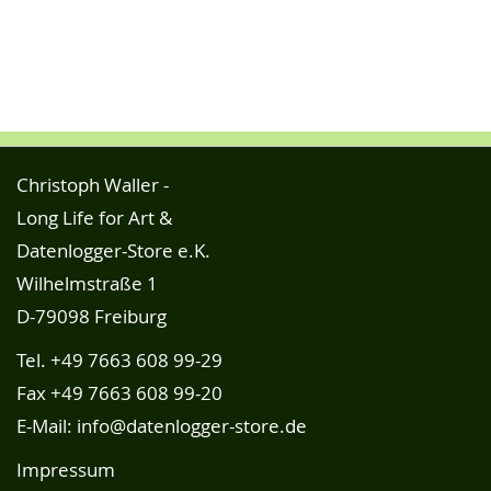
Christoph Waller -
Long Life for Art &
Datenlogger-Store e.K.
Wilhelmstraße 1
D-79098 Freiburg
Tel.
+49 7663 608 99-29
Fax +49 7663 608 99-20
E-Mail:
info@datenlogger-store.de
Impressum