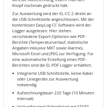
Knopf nochmals gedrückt hält.
Zur Auswertung wird der EL-CC-2 direkt an
die USB-Schnittstelle angeschlossen. Mit der
kostenlosen EasyLog CC Software wird der
Logger ausgelesen. Hier stehen
verschiedene Export-Optionen wie PDF-
Berichte (Temperaturverlauf, statistische
Angaben inklusive MKT sowie Alarme),
Microsoft Excel und JPEG zur Verfügung. Für
eine automatische Erstellung eines PDF-
Berichtes sind die EL-PDF Logger erhältlich.
Integrierte USB Schnittstelle, keine Kabel
oder Lesegeräte zur Auswertung
notwendig
Aufzeichnungdauer 220 Tage (10 Minuten
Intervall)
Vorkonfiguriert (Schnellstart mit START