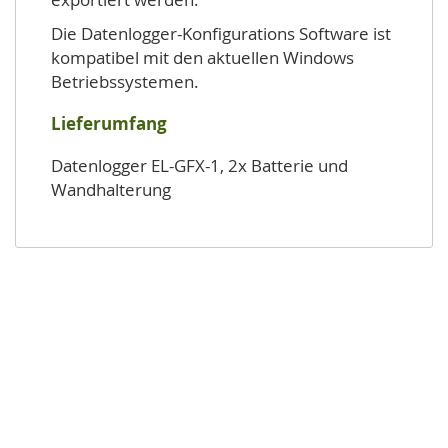
Die Datenlogger-Konfigurations Software ist
kompatibel mit den aktuellen Windows
Betriebssystemen.
Lieferumfang
Datenlogger EL-GFX-1, 2x Batterie und
Wandhalterung