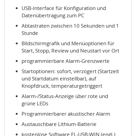
USB-Interface für Konfiguration und
Datenübertragung zum PC
Abtastraten zwischen 10 Sekunden und 1
Stunde
Bildschirmgrafik und Menüoptionen für
Start, Stopp, Review und Neustart vor Ort
programmierbare Alarm-Grenzwerte
Startoptionen: sofort, verzögert (Startzeit
und Startdatum einstellbar), auf
Knopfdruck, temperaturgetriggert
Alarm-/Status-Anzeige über rote und
grüne LEDs
Programmierbarer akustischer Alarm
Austauschbare Lithium-Batterie
kostenlose Software EL-USB-WIN (engl.)