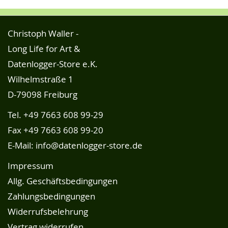
Christoph Waller -
Long Life for Art &
Datenlogger-Store e.K.
Wilhelmstraße 1
D-79098 Freiburg
Tel.
+49 7663 608 99-29
Fax +49 7663 608 99-20
E-Mail:
info@datenlogger-store.de
Impressum
Allg. Geschäftsbedingungen
Zahlungsbedingungen
Widerrufsbelehrung
Vertrag widerrufen