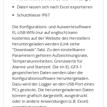
Daten lassen sich nach Excel exportieren
Schutzklasse IP67
Die Konfigurations- und Auswertesoftware
EL-USB-WIN (nur auf englisch) kann
kostenlos auf der Website des Herstellers
heruntergeladen werden (Link siehe
"Downloads"-Tab). Zu den einstellbaren
Parametern gehören Aufzeichnungsrate,
Temperatureinheiten, Grenzwerte für
Alarme und Startzeit. Die im EL-GFX-1
gespeicherten Daten werden über die
Konfigurationssoftware heruntergeladen.
Dazu wird der Logger an den USB-Port eines
PCs gesteckt. Die heruntergeladenen Daten
können grafisch dargestellt, ausgedruckt
oder in andere Anwendungen (z.B. Excel)
exportiert werden.