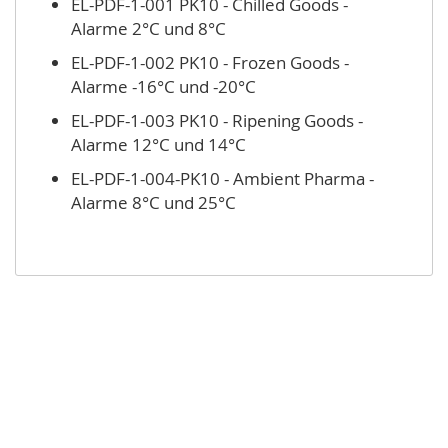
EL-PDF-1-001 PK10 - Chilled Goods -
Alarme 2°C und 8°C
EL-PDF-1-002 PK10 - Frozen Goods -
Alarme -16°C und -20°C
EL-PDF-1-003 PK10 - Ripening Goods -
Alarme 12°C und 14°C
EL-PDF-1-004-PK10 - Ambient Pharma -
Alarme 8°C und 25°C