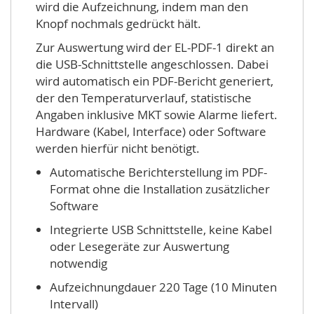
wird die Aufzeichnung, indem man den
Knopf nochmals gedrückt hält.
Zur Auswertung wird der EL-PDF-1 direkt an
die USB-Schnittstelle angeschlossen. Dabei
wird automatisch ein PDF-Bericht generiert,
der den Temperaturverlauf, statistische
Angaben inklusive MKT sowie Alarme liefert.
Hardware (Kabel, Interface) oder Software
werden hierfür nicht benötigt.
Automatische Berichterstellung im PDF-
Format ohne die Installation zusätzlicher
Software
Integrierte USB Schnittstelle, keine Kabel
oder Lesegeräte zur Auswertung
notwendig
Aufzeichnungdauer 220 Tage (10 Minuten
Intervall)