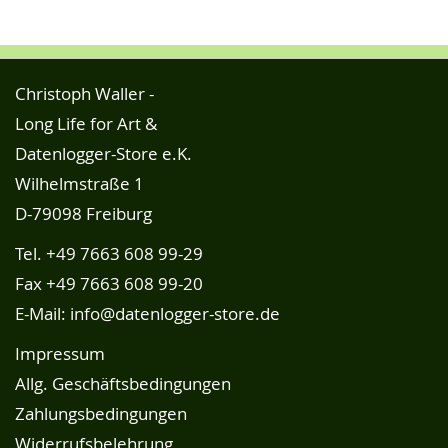
Christoph Waller -
Long Life for Art &
Datenlogger-Store e.K.
Wilhelmstraße 1
D-79098 Freiburg
Tel.
+49 7663 608 99-29
Fax +49 7663 608 99-20
E-Mail:
info@datenlogger-store.de
Impressum
Allg. Geschäftsbedingungen
Zahlungsbedingungen
Widerrufsbelehrung