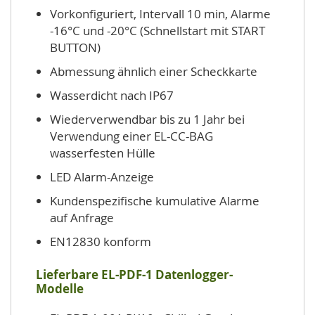
Vorkonfiguriert, Intervall 10 min, Alarme
-16°C und -20°C (Schnellstart mit START
BUTTON)
Abmessung ähnlich einer Scheckkarte
Wasserdicht nach IP67
Wiederverwendbar bis zu 1 Jahr bei
Verwendung einer EL-CC-BAG
wasserfesten Hülle
LED Alarm-Anzeige
Kundenspezifische kumulative Alarme
auf Anfrage
EN12830 konform
Lieferbare EL-PDF-1 Datenlogger-
Modelle