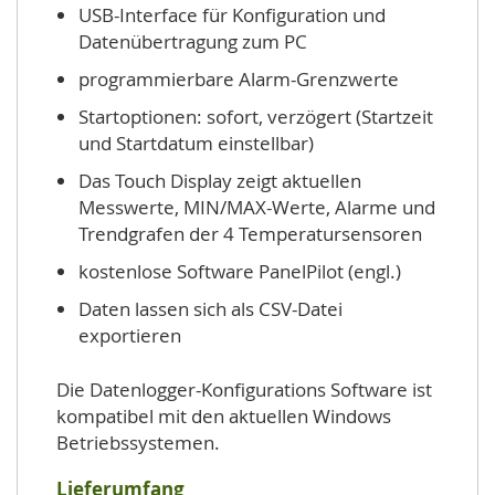
USB-Interface für Konfiguration und
Datenübertragung zum PC
programmierbare Alarm-Grenzwerte
Startoptionen: sofort, verzögert (Startzeit
und Startdatum einstellbar)
Das Touch Display zeigt aktuellen
Messwerte, MIN/MAX-Werte, Alarme und
Trendgrafen der 4 Temperatursensoren
kostenlose Software PanelPilot (engl.)
Daten lassen sich als CSV-Datei
exportieren
Die Datenlogger-Konfigurations Software ist
kompatibel mit den aktuellen Windows
Betriebssystemen.
Lieferumfang