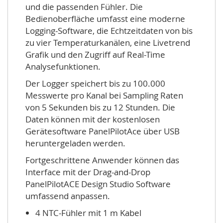
und die passenden Fühler. Die
Bedienoberfläche umfasst eine moderne
Logging-Software, die Echtzeitdaten von bis
zu vier Temperaturkanälen, eine Livetrend
Grafik und den Zugriff auf Real-Time
Analysefunktionen.
Der Logger speichert bis zu 100.000
Messwerte pro Kanal bei Sampling Raten
von 5 Sekunden bis zu 12 Stunden. Die
Daten können mit der kostenlosen
Gerätesoftware PanelPilotAce über USB
heruntergeladen werden.
Fortgeschrittene Anwender können das
Interface mit der Drag-and-Drop
PanelPilotACE Design Studio Software
umfassend anpassen.
4 NTC-Fühler mit 1 m Kabel