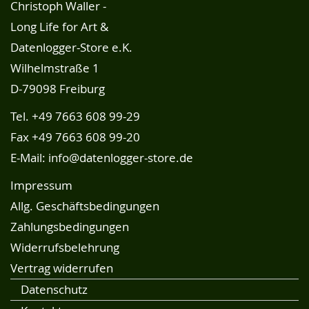
Christoph Waller -
Long Life for Art &
Datenlogger-Store e.K.
Wilhelmstraße 1
D-79098 Freiburg
Tel.
+49 7663 608 99-29
Fax +49 7663 608 99-20
E-Mail:
info@datenlogger-store.de
Impressum
Allg. Geschäftsbedingungen
Zahlungsbedingungen
Widerrufsbelehrung
Vertrag widerrufen
Datenschutz