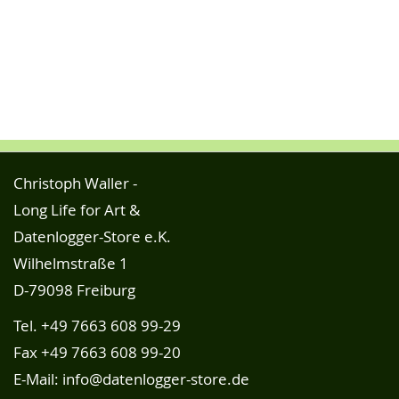
Christoph Waller -
Long Life for Art &
Datenlogger-Store e.K.
Wilhelmstraße 1
D-79098 Freiburg
Tel.
+49 7663 608 99-29
Fax +49 7663 608 99-20
E-Mail:
info@datenlogger-store.de