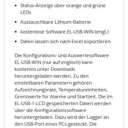
Status-Anzeige über orange und grüne
LEDs
Austauschbare Lithium-Batterie
kostenlose Software EL-USB-WIN (engl.)
Daten lassen sich nach Excel exportieren
Die Konfigurations- und Auswertesoftware
EL-USB-WIN (nur auf englisch) kann
kostenlos unter Downloads
heruntergeladen werden. Zu den
einstellbaren Parametern gehören
Aufzeichnungsrate, Temperatureinheiten,
Grenzwerte für Alarme und Startzeit. Die im
EL-USB-1-LCD gespeicherten Daten werden
über die Konfigurationssoftware
heruntergeladen. Dazu wird der Logger an
den USB-Port eines PCs gesteckt. Die