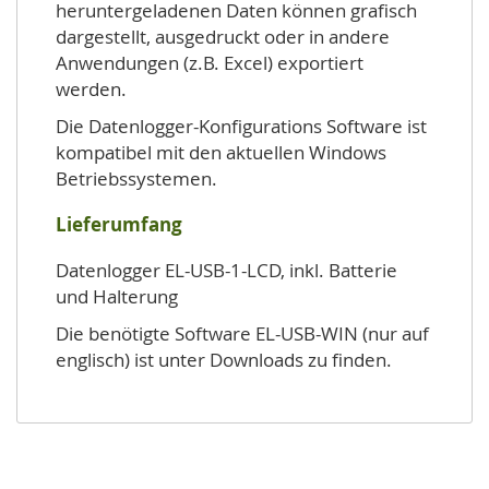
heruntergeladenen Daten können grafisch
dargestellt, ausgedruckt oder in andere
Anwendungen (z.B. Excel) exportiert
werden.
Die Datenlogger-Konfigurations Software ist
kompatibel mit den aktuellen Windows
Betriebssystemen.
Lieferumfang
Datenlogger EL-USB-1-LCD, inkl. Batterie
und Halterung
Die benötigte Software EL-USB-WIN (nur auf
englisch) ist unter Downloads zu finden.