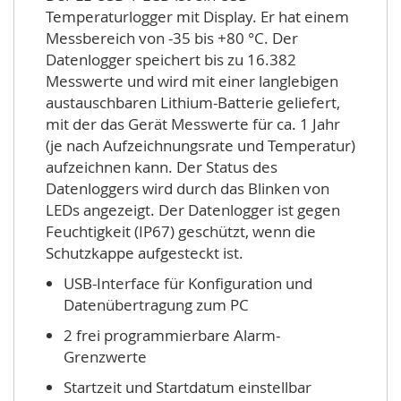
Temperaturlogger mit Display. Er hat einem
Messbereich von -35 bis +80 °C. Der
Datenlogger speichert bis zu 16.382
Messwerte und wird mit einer langlebigen
austauschbaren Lithium-Batterie geliefert,
mit der das Gerät Messwerte für ca. 1 Jahr
(je nach Aufzeichnungsrate und Temperatur)
aufzeichnen kann. Der Status des
Datenloggers wird durch das Blinken von
LEDs angezeigt. Der Datenlogger ist gegen
Feuchtigkeit (IP67) geschützt, wenn die
Schutzkappe aufgesteckt ist.
USB-Interface für Konfiguration und
Datenübertragung zum PC
2 frei programmierbare Alarm-
Grenzwerte
Startzeit und Startdatum einstellbar