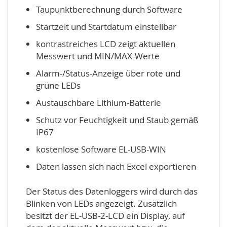
Taupunktberechnung durch Software
Startzeit und Startdatum einstellbar
kontrastreiches LCD zeigt aktuellen
Messwert und MIN/MAX-Werte
Alarm-/Status-Anzeige über rote und
grüne LEDs
Austauschbare Lithium-Batterie
Schutz vor Feuchtigkeit und Staub gemäß
IP67
kostenlose Software EL-USB-WIN
Daten lassen sich nach Excel exportieren
Der Status des Datenloggers wird durch das
Blinken von LEDs angezeigt. Zusätzlich
besitzt der EL-USB-2-LCD ein Display, auf