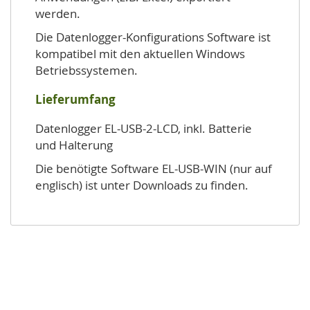
werden.
Die Datenlogger-Konfigurations Software ist
kompatibel mit den aktuellen Windows
Betriebssystemen.
Lieferumfang
Datenlogger EL-USB-2-LCD, inkl. Batterie
und Halterung
Die benötigte Software EL-USB-WIN (nur auf
englisch) ist unter Downloads zu finden.