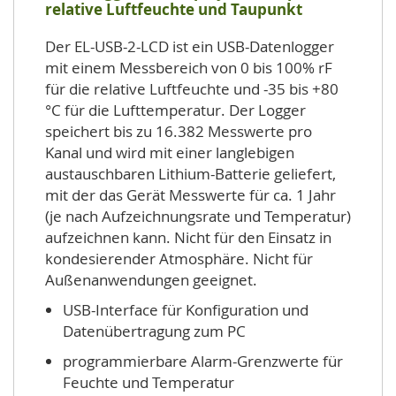
relative Luftfeuchte und Taupunkt
Der EL-USB-2-LCD ist ein USB-Datenlogger
mit einem Messbereich von 0 bis 100% rF
für die relative Luftfeuchte und -35 bis +80
°C für die Lufttemperatur. Der Logger
speichert bis zu 16.382 Messwerte pro
Kanal und wird mit einer langlebigen
austauschbaren Lithium-Batterie geliefert,
mit der das Gerät Messwerte für ca. 1 Jahr
(je nach Aufzeichnungsrate und Temperatur)
aufzeichnen kann. Nicht für den Einsatz in
kondesierender Atmosphäre. Nicht für
Außenanwendungen geeignet.
USB-Interface für Konfiguration und
Datenübertragung zum PC
programmierbare Alarm-Grenzwerte für
Feuchte und Temperatur