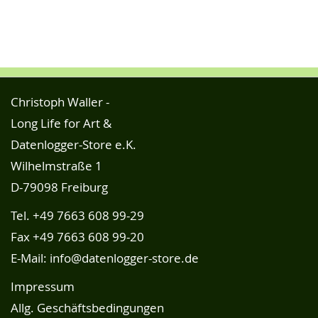
Christoph Waller -
Long Life for Art &
Datenlogger-Store e.K.
Wilhelmstraße 1
D-79098 Freiburg
Tel.
+49 7663 608 99-29
Fax +49 7663 608 99-20
E-Mail:
info@datenlogger-store.de
Impressum
Allg. Geschäftsbedingungen