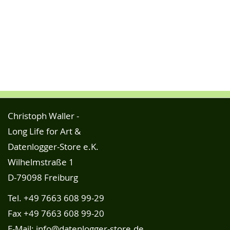
Christoph Waller -
Long Life for Art &
Datenlogger-Store e.K.
Wilhelmstraße 1
D-79098 Freiburg
Tel.
+49 7663 608 99-29
Fax +49 7663 608 99-20
E-Mail:
info@datenlogger-store.de