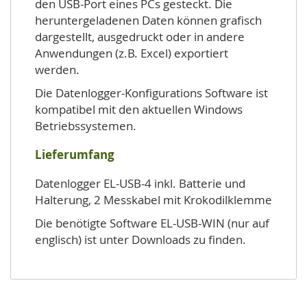
den USB-Port eines PCs gesteckt. Die
heruntergeladenen Daten können grafisch
dargestellt, ausgedruckt oder in andere
Anwendungen (z.B. Excel) exportiert
werden.
Die Datenlogger-Konfigurations Software ist
kompatibel mit den aktuellen Windows
Betriebssystemen.
Lieferumfang
Datenlogger EL-USB-4 inkl. Batterie und
Halterung, 2 Messkabel mit Krokodilklemme
Die benötigte Software EL-USB-WIN (nur auf
englisch) ist unter Downloads zu finden.