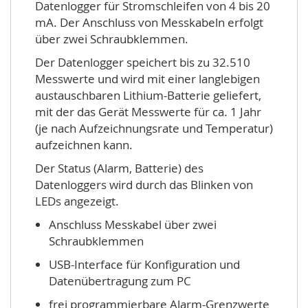
Datenlogger für Stromschleifen von 4 bis 20
mA. Der Anschluss von Messkabeln erfolgt
über zwei Schraubklemmen.
Der Datenlogger speichert bis zu 32.510
Messwerte und wird mit einer langlebigen
austauschbaren Lithium-Batterie geliefert,
mit der das Gerät Messwerte für ca. 1 Jahr
(je nach Aufzeichnungsrate und Temperatur)
aufzeichnen kann.
Der Status (Alarm, Batterie) des
Datenloggers wird durch das Blinken von
LEDs angezeigt.
Anschluss Messkabel über zwei
Schraubklemmen
USB-Interface für Konfiguration und
Datenübertragung zum PC
frei programmierbare Alarm-Grenzwerte