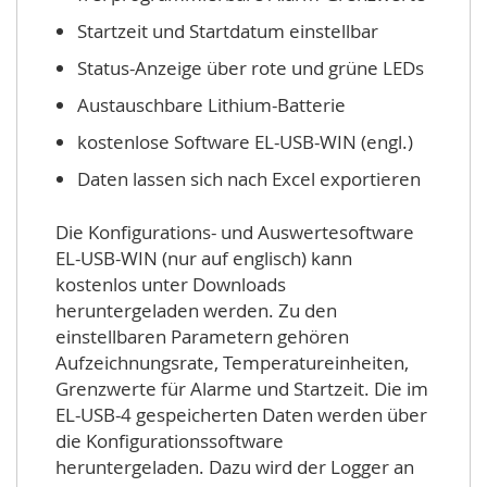
Startzeit und Startdatum einstellbar
Status-Anzeige über rote und grüne LEDs
Austauschbare Lithium-Batterie
kostenlose Software EL-USB-WIN (engl.)
Daten lassen sich nach Excel exportieren
Die Konfigurations- und Auswertesoftware
EL-USB-WIN (nur auf englisch) kann
kostenlos unter Downloads
heruntergeladen werden. Zu den
einstellbaren Parametern gehören
Aufzeichnungsrate, Temperatureinheiten,
Grenzwerte für Alarme und Startzeit. Die im
EL-USB-4 gespeicherten Daten werden über
die Konfigurationssoftware
heruntergeladen. Dazu wird der Logger an