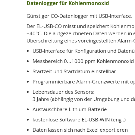
Datenlogger für Kohlenmonoxid
Günstiger CO-Datenlogger mit USB-Interface.
Der EL-USB-CO misst und speichert Kohlenmon
+40°C. Die aufgezeichneten Daten werden in ei
Überschreitung eines voreingestellten Alarm-
USB-Interface für Konfiguration und Daten
Messbereich 0...1000 ppm Kohlenmonoxid
Startzeit und Startdatum einstellbar
Programmierbare Alarm-Grenzwerte mit op
Lebensdauer des Sensors:
3 Jahre (abhängig von der Umgebung und d
Austauschbare Lithium-Batterie
kostenlose Software EL-USB-WIN (engl.)
Daten lassen sich nach Excel exportieren