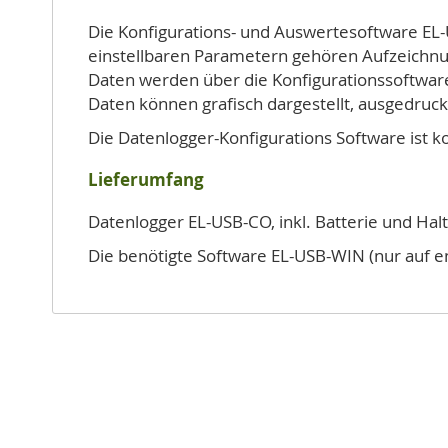
Die Konfigurations- und Auswertesoftware EL
einstellbaren Parametern gehören Aufzeichnu
Daten werden über die Konfigurationssoftwar
Daten können grafisch dargestellt, ausgedruck
Die Datenlogger-Konfigurations Software ist 
Lieferumfang
Datenlogger EL-USB-CO, inkl. Batterie und Hal
Die benötigte Software EL-USB-WIN (nur auf en