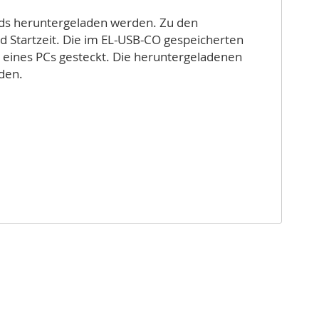
ads heruntergeladen werden. Zu den
 Startzeit. Die im EL-USB-CO gespeicherten
 eines PCs gesteckt. Die heruntergeladenen
den.