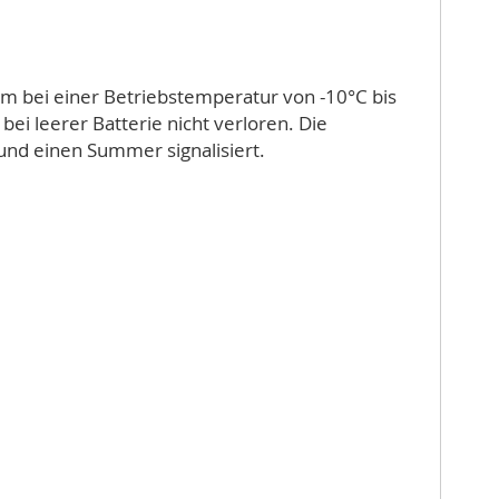
m bei einer Betriebstemperatur von -10°C bis
ei leerer Batterie nicht verloren. Die
und einen Summer signalisiert.