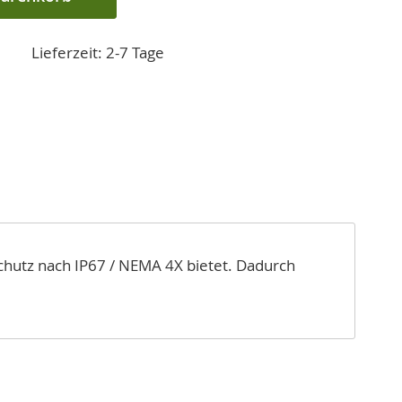
Lieferzeit: 2-7 Tage
Schutz nach IP67 / NEMA 4X bietet. Dadurch