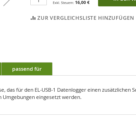
16,00 €
ZUR VERGLEICHSLISTE HINZUFÜGEN
passend für
se, das für den EL-USB-1 Datenlogger einen zusätzlichen 
en Umgebungen eingesetzt werden.