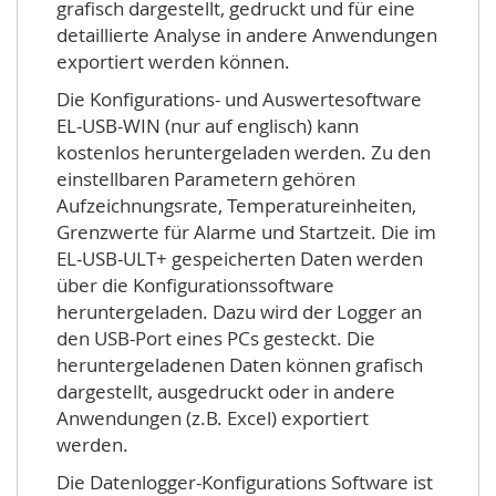
grafisch dargestellt, gedruckt und für eine
detaillierte Analyse in andere Anwendungen
exportiert werden können.
Die Konfigurations- und Auswertesoftware
EL-USB-WIN (nur auf englisch) kann
kostenlos heruntergeladen werden. Zu den
einstellbaren Parametern gehören
Aufzeichnungsrate, Temperatureinheiten,
Grenzwerte für Alarme und Startzeit. Die im
EL-USB-ULT+ gespeicherten Daten werden
über die Konfigurationssoftware
heruntergeladen. Dazu wird der Logger an
den USB-Port eines PCs gesteckt. Die
heruntergeladenen Daten können grafisch
dargestellt, ausgedruckt oder in andere
Anwendungen (z.B. Excel) exportiert
werden.
Die Datenlogger-Konfigurations Software ist