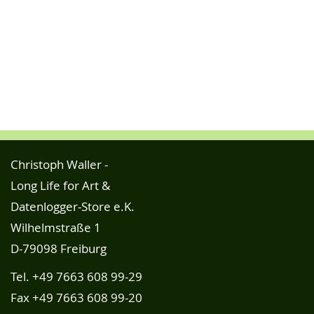
Christoph Waller -
Long Life for Art &
Datenlogger-Store e.K.
Wilhelmstraße 1
D-79098 Freiburg
Tel.
+49 7663 608 99-29
Fax +49 7663 608 99-20