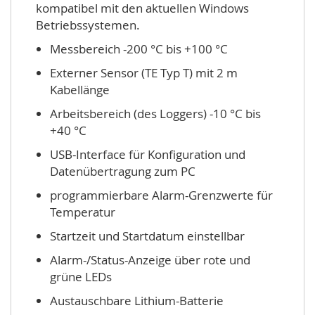
kompatibel mit den aktuellen Windows
Betriebssystemen.
Messbereich -200 °C bis +100 °C
Externer Sensor (TE Typ T) mit 2 m
Kabellänge
Arbeitsbereich (des Loggers) -10 °C bis
+40 °C
USB-Interface für Konfiguration und
Datenübertragung zum PC
programmierbare Alarm-Grenzwerte für
Temperatur
Startzeit und Startdatum einstellbar
Alarm-/Status-Anzeige über rote und
grüne LEDs
Austauschbare Lithium-Batterie