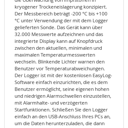
kryogener Trockeneislagerung konzipiert.
Der Messbereich beträgt -200 °C bis +100
°C unter Verwendung der mit dem Logger
gelieferten Sonde. Das Gerät kann über
32.000 Messwerte aufzeichnen und das
integrierte Display kann auf Knopfdruck
zwischen den aktuellen, minimalen und
maximalen Temperaturmesswerten
wechseln. Blinkende Lichter warnen den
Benutzer vor Temperaturabweichungen.
Der Logger ist mit der kostenlosen EasyLog-
Software einfach einzurichten, die es dem
Benutzer ermöglicht, seine eigenen hohen
und niedrigen Alarmschwellen einzustellen,
mit Alarmhalte- und verzögerten
Startfunktionen. Schließen Sie den Logger
einfach an den USB-Anschluss Ihres PCs an,
um die Daten herunterzuladen, die dann