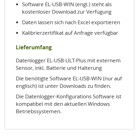
Software EL-USB-WIN (engl.) steht als
kostenloser Download zur Verfügung
Daten lassen sich nach Excel exportieren
Kalibrierzertifikat auf Anfrage verfügbar
Lieferumfang
Datenlogger EL-USB-ULT-Plus mit externem
Sensor, inkl. Batterie und Halterung
Die benötigte Software EL-USB-WIN (nur auf
englisch) ist unter Downloads zu finden.
Die Datenlogger-Konfigurations Software ist
kompatibel mit den aktuellen Windows
Betriebssystemen.