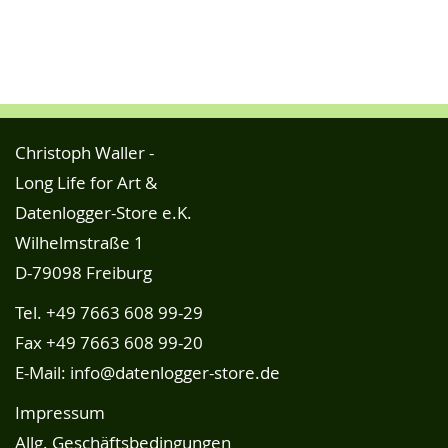
Christoph Waller -
Long Life for Art &
Datenlogger-Store e.K.
Wilhelmstraße 1
D-79098 Freiburg
Tel.
+49 7663 608 99-29
Fax +49 7663 608 99-20
E-Mail:
info@datenlogger-store.de
Impressum
Allg. Geschäftsbedingungen