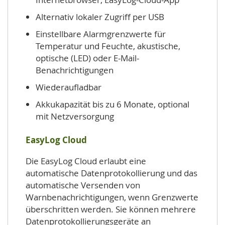
Alternativ lokaler Zugriff per USB
Einstellbare Alarmgrenzwerte für
Temperatur und Feuchte, akustische,
optische (LED) oder E-Mail-
Benachrichtigungen
Wiederaufladbar
Akkukapazität bis zu 6 Monate, optional
mit Netzversorgung
EasyLog Cloud
Die EasyLog Cloud erlaubt eine
automatische Datenprotokollierung und das
automatische Versenden von
Warnbenachrichtigungen, wenn Grenzwerte
überschritten werden. Sie können mehrere
Datenprotokollierungsgeräte an