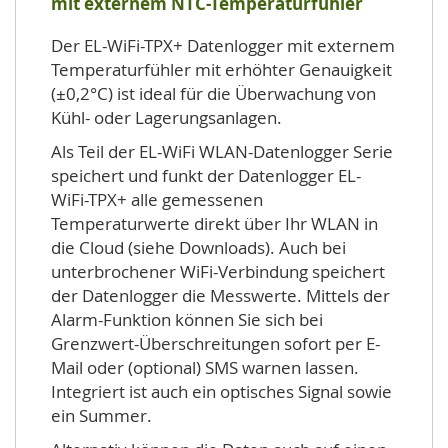
mit externem NTC-Temperaturfühler
Der EL-WiFi-TPX+ Datenlogger mit externem
Temperaturfühler mit erhöhter Genauigkeit
(±0,2°C) ist ideal für die Überwachung von
Kühl- oder Lagerungsanlagen.
Als Teil der EL-WiFi WLAN-Datenlogger Serie
speichert und funkt der Datenlogger EL-
WiFi-TPX+ alle gemessenen
Temperaturwerte direkt über Ihr WLAN in
die Cloud (siehe Downloads). Auch bei
unterbrochener WiFi-Verbindung speichert
der Datenlogger die Messwerte. Mittels der
Alarm-Funktion können Sie sich bei
Grenzwert-Überschreitungen sofort per E-
Mail oder (optional) SMS warnen lassen.
Integriert ist auch ein optisches Signal sowie
ein Summer.