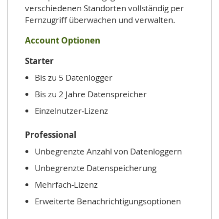
verschiedenen Standorten vollständig per
Fernzugriff überwachen und verwalten.
Account Optionen
Starter
Bis zu 5 Datenlogger
Bis zu 2 Jahre Datenspreicher
Einzelnutzer-Lizenz
Professional
Unbegrenzte Anzahl von Datenloggern
Unbegrenzte Datenspeicherung
Mehrfach-Lizenz
Erweiterte Benachrichtigungsoptionen