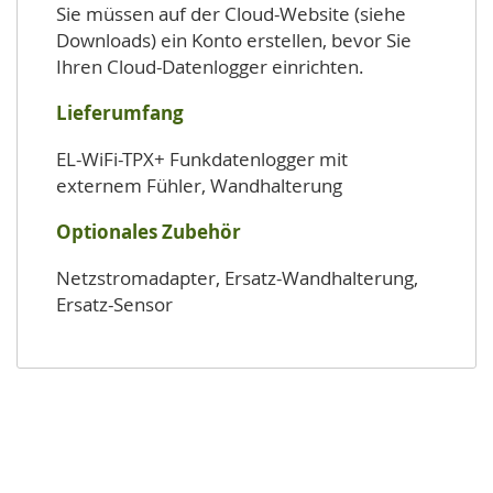
Sie müssen auf der Cloud-Website (siehe
Downloads) ein Konto erstellen, bevor Sie
Ihren Cloud-Datenlogger einrichten.
Lieferumfang
EL-WiFi-TPX+ Funkdatenlogger mit
externem Fühler, Wandhalterung
Optionales Zubehör
Netzstromadapter, Ersatz-Wandhalterung,
Ersatz-Sensor