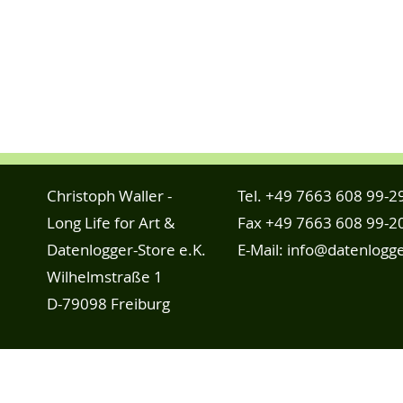
Christoph Waller -
Tel.
+49 7663 608 99-2
Long Life for Art &
Fax +49 7663 608 99-2
Datenlogger-Store e.K.
E-Mail:
info@datenlogge
Wilhelmstraße 1
D-79098 Freiburg