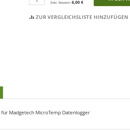
6,00 €
ZUR VERGLEICHSLISTE HINZUFÜGEN
h) für Madgetech MicroTemp Datenlogger