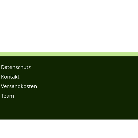
Datenschutz
Kontakt
Versandkosten
Team