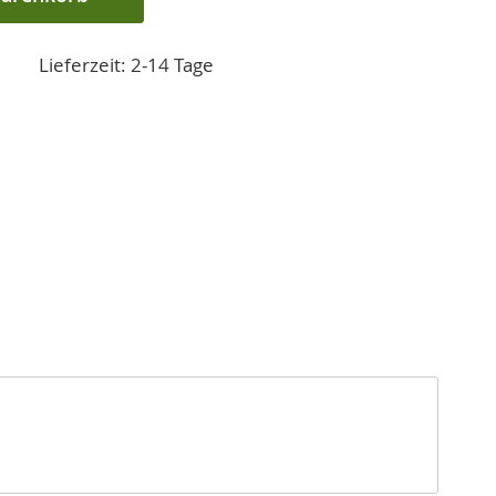
Lieferzeit: 2-14 Tage