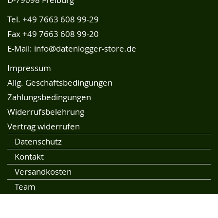
Tel.
+49 7663 608 99-29
Fax +49 7663 608 99-20
E-Mail:
info@datenlogger-store.de
Impressum
Allg. Geschäftsbedingungen
Zahlungsbedingungen
Widerrufsbelehrung
Vertrag widerrufen
Datenschutz
Kontakt
Versandkosten
Team