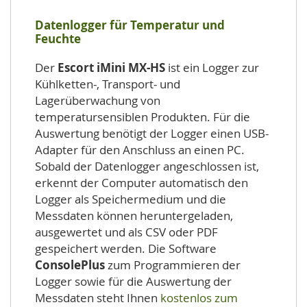
Datenlogger für Temperatur und
Feuchte
Der
Escort iMini MX-HS
ist ein Logger zur
Kühlketten-, Transport- und
Lagerüberwachung von
temperatursensiblen Produkten. Für die
Auswertung benötigt der Logger einen USB-
Adapter für den Anschluss an einen PC.
Sobald der Datenlogger angeschlossen ist,
erkennt der Computer automatisch den
Logger als Speichermedium und die
Messdaten können heruntergeladen,
ausgewertet und als CSV oder PDF
gespeichert werden. Die Software
ConsolePlus
zum Programmieren der
Logger sowie für die Auswertung der
Messdaten steht Ihnen
kostenlos zum