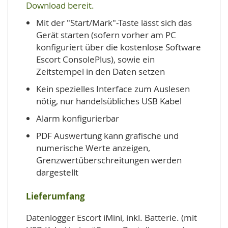
Download bereit.
Mit der "Start/Mark"-Taste lässt sich das
Gerät starten (sofern vorher am PC
konfiguriert über die kostenlose Software
Escort ConsolePlus), sowie ein
Zeitstempel in den Daten setzen
Kein spezielles Interface zum Auslesen
nötig, nur handelsübliches USB Kabel
Alarm konfigurierbar
PDF Auswertung kann grafische und
numerische Werte anzeigen,
Grenzwertüberschreitungen werden
dargestellt
Lieferumfang
Datenlogger Escort iMini, inkl. Batterie. (mit