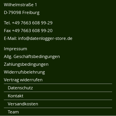
Wilhelmstraße 1
D-79098 Freiburg
Tel.
+49 7663 608 99-29
Fax +49 7663 608 99-20
E-Mail:
info@datenlogger-store.de
Impressum
Allg. Geschäftsbedingungen
Zahlungsbedingungen
Widerrufsbelehrung
Vertrag widerrufen
Datenschutz
Kontakt
Versandkosten
Team