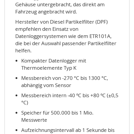
Gehäuse untergebracht, das direkt am
Fahrzeug angebracht wird.
Hersteller von Diesel Partikelfilter (DPF)
empfehlen den Einsatz von
Datenloggersystemen wie dem ETR101A,
die bei der Auswahl passender Partikelfilter
helfen.
Kompakter Datenlogger mit
Thermoelemente Typ K
Messbereich von -270 °C bis 1300 °C,
abhängig vom Sensor
Messbereich intern -40 ºC bis +80 ºC (±0,5
°C)
Speicher für 500.000 bis 1 Mio.
Messwerte
Aufzeichnungsintervall ab 1 Sekunde bis