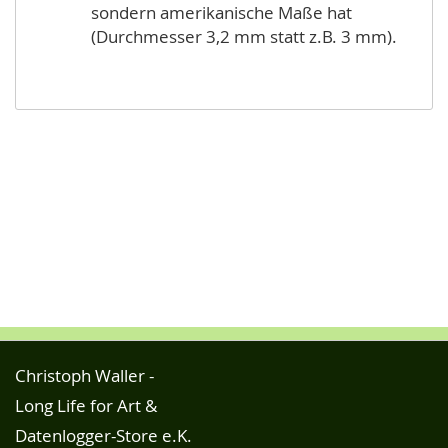
sondern amerikanische Maße hat
(Durchmesser 3,2 mm statt z.B. 3 mm).
Christoph Waller -
Long Life for Art &
Datenlogger-Store e.K.