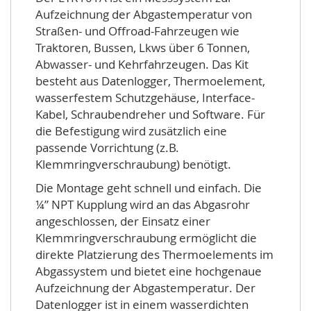
Aufzeichnung der Abgastemperatur von
Straßen- und Offroad-Fahrzeugen wie
Traktoren, Bussen, Lkws über 6 Tonnen,
Abwasser- und Kehrfahrzeugen. Das Kit
besteht aus Datenlogger, Thermoelement,
wasserfestem Schutzgehäuse, Interface-
Kabel, Schraubendreher und Software. Für
die Befestigung wird zusätzlich eine
passende Vorrichtung (z.B.
Klemmringverschraubung) benötigt.
Die Montage geht schnell und einfach. Die
¼” NPT Kupplung wird an das Abgasrohr
angeschlossen, der Einsatz einer
Klemmringverschraubung ermöglicht die
direkte Platzierung des Thermoelements im
Abgassystem und bietet eine hochgenaue
Aufzeichnung der Abgastemperatur. Der
Datenlogger ist in einem wasserdichten