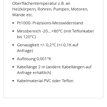
Oberflächentemperatur z.B. an
Heizkörpern, Rohren, Pumpen, Motoren,
Wände etc.
Pt1000- Präzisions-Messwiderstand
Messbereich -20...+80°C (mit Teflonkabel
bis 120°C)
Genauigkeit +/- 0,2°C (+/-0,1K auf
Anfrage)
Auflösung 0,001°K
Kabellänge 2 m (andere Kabellängen auf
Anfrage erhältlich)
Kabelmaterial PVC oder Teflon