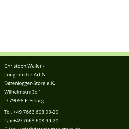
Christoph Waller -
Long Life for Art &
Datenlogger-Store e.K.
Wilhelmstraße 1
D-79098 Freiburg
Tel.
+49 7663 608 99-29
Fax +49 7663 608 99-20