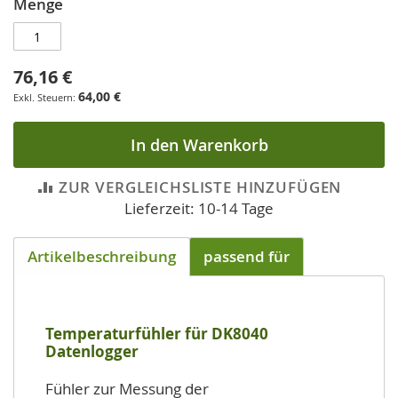
Menge
76,16 €
64,00 €
In den Warenkorb
ZUR VERGLEICHSLISTE HINZUFÜGEN
Lieferzeit: 10-14 Tage
Artikelbeschreibung
passend für
Temperaturfühler für DK8040
Datenlogger
Fühler zur Messung der