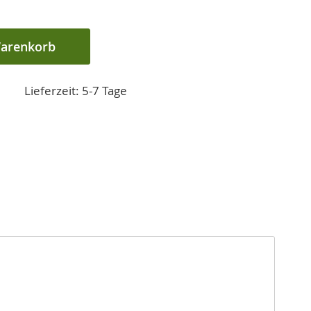
Warenkorb
Lieferzeit: 5-7 Tage