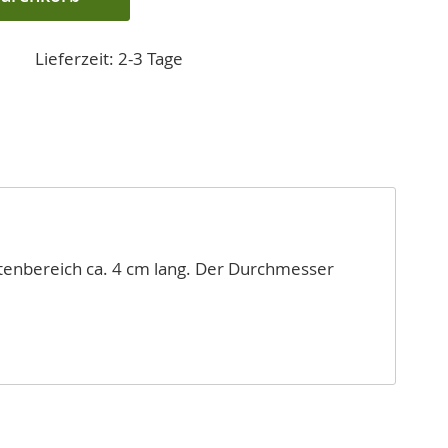
Lieferzeit: 2-3 Tage
rstenbereich ca. 4 cm lang. Der Durchmesser