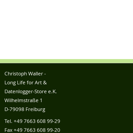
Christoph Waller -
Long Life for Art &
Datenlogger-Store e.K.
Wilhelmstraße 1
D-79098 Freiburg
Tel.
+49 7663 608 99-29
Fax +49 7663 608 99-20