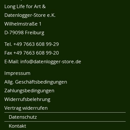
Long Life for Art &
Datenlogger-Store e.K.
Wilhelmstraße 1
D-79098 Freiburg
Tel.
+49 7663 608 99-29
Fax +49 7663 608 99-20
E-Mail:
info@datenlogger-store.de
Impressum
Allg. Geschäftsbedingungen
Zahlungsbedingungen
Widerrufsbelehrung
Vertrag widerrufen
Datenschutz
Kontakt