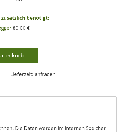
zusätzlich benötigt:
ogger
80,00 €
Warenkorb
Lieferzeit: anfragen
hnen. Die Daten werden im internen Speicher