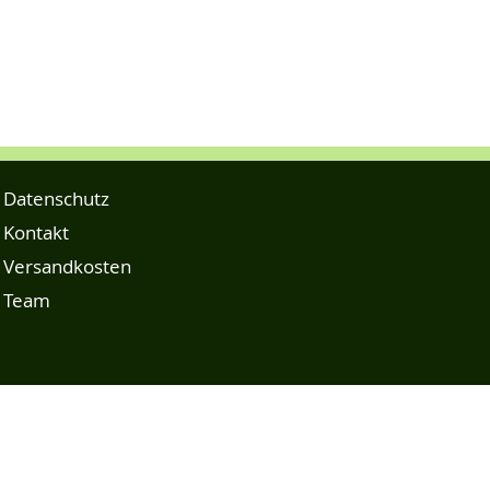
Datenschutz
Kontakt
Versandkosten
Team