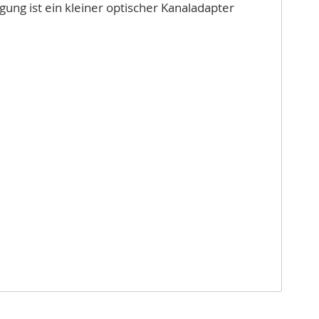
ung ist ein kleiner optischer Kanaladapter