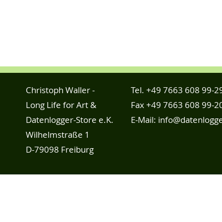
Christoph Waller -
Tel.
+49 7663 608 99-2
Long Life for Art &
Fax +49 7663 608 99-2
Datenlogger-Store e.K.
E-Mail:
info@datenlogge
Wilhelmstraße 1
D-79098 Freiburg