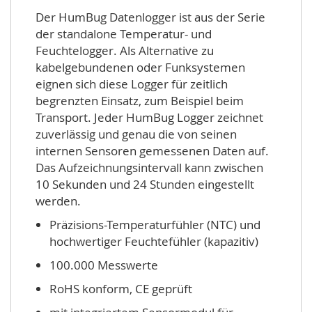
Der HumBug Datenlogger ist aus der Serie
der standalone Temperatur- und
Feuchtelogger. Als Alternative zu
kabelgebundenen oder Funksystemen
eignen sich diese Logger für zeitlich
begrenzten Einsatz, zum Beispiel beim
Transport. Jeder HumBug Logger zeichnet
zuverlässig und genau die von seinen
internen Sensoren gemessenen Daten auf.
Das Aufzeichnungsintervall kann zwischen
10 Sekunden und 24 Stunden eingestellt
werden.
Präzisions-Temperaturfühler (NTC) und
hochwertiger Feuchtefühler (kapazitiv)
100.000 Messwerte
RoHS konform, CE geprüft