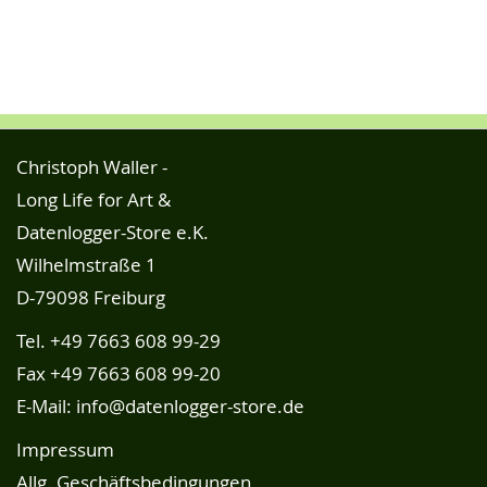
Christoph Waller -
Long Life for Art &
Datenlogger-Store e.K.
Wilhelmstraße 1
D-79098 Freiburg
Tel.
+49 7663 608 99-29
Fax +49 7663 608 99-20
E-Mail:
info@datenlogger-store.de
Impressum
Allg. Geschäftsbedingungen