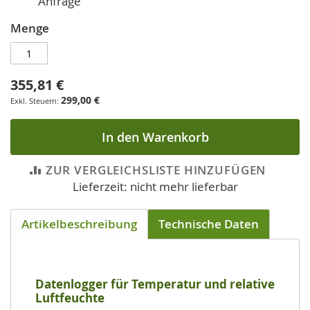
Anfrage
Menge
355,81 €
299,00 €
In den Warenkorb
ZUR VERGLEICHSLISTE HINZUFÜGEN
Lieferzeit: nicht mehr lieferbar
Artikelbeschreibung
Technische Daten
Datenlogger für Temperatur und relative
Luftfeuchte