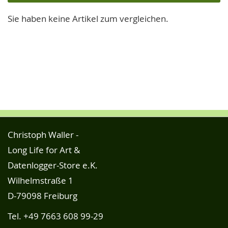
Sie haben keine Artikel zum vergleichen.
Christoph Waller -
Long Life for Art &
Datenlogger-Store e.K.
Wilhelmstraße 1
D-79098 Freiburg
Tel.
+49 7663 608 99-29