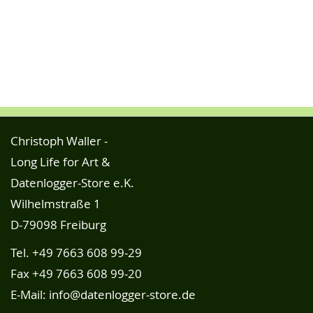
Christoph Waller -
Long Life for Art &
Datenlogger-Store e.K.
Wilhelmstraße 1
D-79098 Freiburg
Tel.
+49 7663 608 99-29
Fax +49 7663 608 99-20
E-Mail:
info@datenlogger-store.de