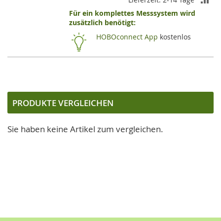
Für ein komplettes Messsystem wird
VE
zusätzlich benötigt:
HI
HOBOconnect App
kostenlos
PRODUKTE VERGLEICHEN
Sie haben keine Artikel zum vergleichen.