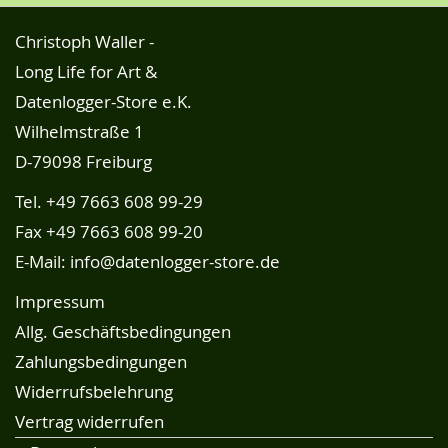
Christoph Waller -
Long Life for Art &
Datenlogger-Store e.K.
Wilhelmstraße 1
D-79098 Freiburg
Tel.
+49 7663 608 99-29
Fax +49 7663 608 99-20
E-Mail:
info@datenlogger-store.de
Impressum
Allg. Geschäftsbedingungen
Zahlungsbedingungen
Widerrufsbelehrung
Vertrag widerrufen