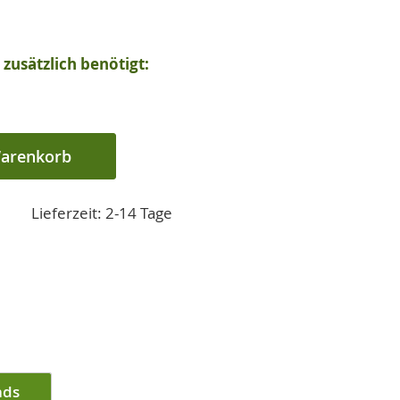
zusätzlich benötigt:
Warenkorb
Lieferzeit: 2-14 Tage
ads