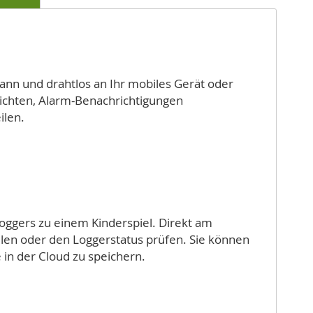
nn und drahtlos an Ihr mobiles Gerät oder
richten, Alarm-Benachrichtigungen
ilen.
ggers zu einem Kinderspiel. Direkt am
llen oder den Loggerstatus prüfen. Sie können
in der Cloud zu speichern.