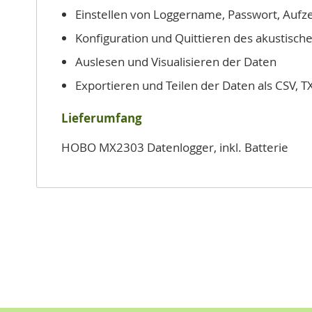
Einstellen von Loggername, Passwort, Aufze
Konfiguration und Quittieren des akustisch
Auslesen und Visualisieren der Daten
Exportieren und Teilen der Daten als CSV, 
Lieferumfang
HOBO MX2303 Datenlogger, inkl. Batterie