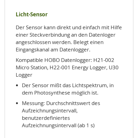
Licht-Sensor
Der Sensor kann direkt und einfach mit Hilfe
einer Steckverbindung an den Datenloger
angeschlossen werden. Belegt einen
Eingangskanal am Datenlogger.
Kompatible HOBO Datenlogger: H21-002
Micro Station, H22-001 Energy Logger, U30
Logger
Der Sensor mißt das Lichtspektrum, in
dem Photosynthese möglich ist.
Messung: Durchschnittswert des
Aufzeichnungsintervall,
benutzerdefiniertes
Aufzeichnungsintervall (ab 1 s)