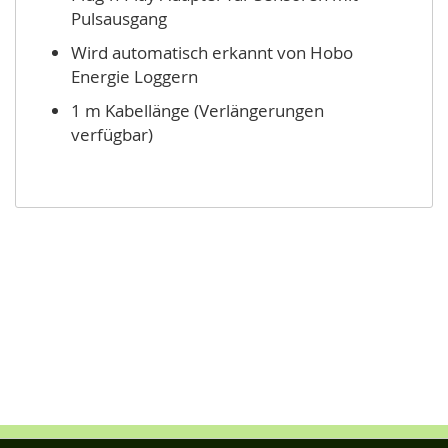
Pulsausgang
Wird automatisch erkannt von Hobo
Energie Loggern
1 m Kabellänge (Verlängerungen
verfügbar)