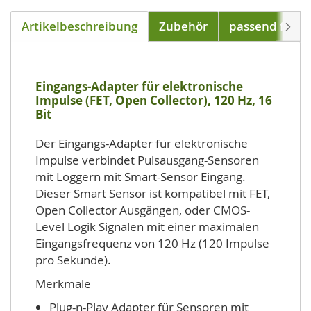
Artikelbeschreibung
Zubehör
passend für
Weite
Eingangs-Adapter für elektronische
Impulse (FET, Open Collector), 120 Hz, 16
Bit
Der Eingangs-Adapter für elektronische
Impulse verbindet Pulsausgang-Sensoren
mit Loggern mit Smart-Sensor Eingang.
Dieser Smart Sensor ist kompatibel mit FET,
Open Collector Ausgängen, oder CMOS-
Level Logik Signalen mit einer maximalen
Eingangsfrequenz von 120 Hz (120 Impulse
pro Sekunde).
Merkmale
Plug-n-Play Adapter für Sensoren mit