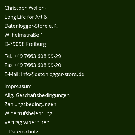
Christoph Waller -
Long Life for Art &
Datenlogger-Store e.K.
Wilhelmstraße 1
D-79098 Freiburg
Tel.
+49 7663 608 99-29
Fax +49 7663 608 99-20
E-Mail:
info@datenlogger-store.de
Impressum
Allg. Geschäftsbedingungen
Zahlungsbedingungen
Widerrufsbelehrung
Vertrag widerrufen
Datenschutz