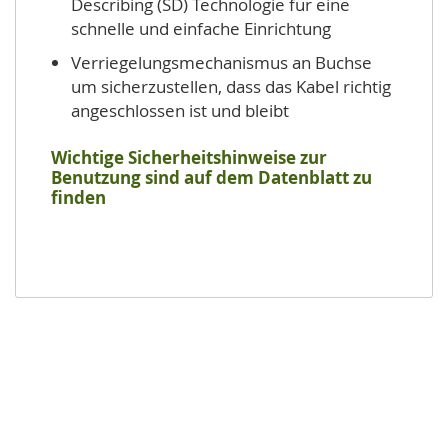
Describing (SD) Technologie für eine
schnelle und einfache Einrichtung
Verriegelungsmechanismus an Buchse
um sicherzustellen, dass das Kabel richtig
angeschlossen ist und bleibt
Wichtige Sicherheitshinweise zur
Benutzung sind auf dem Datenblatt zu
finden