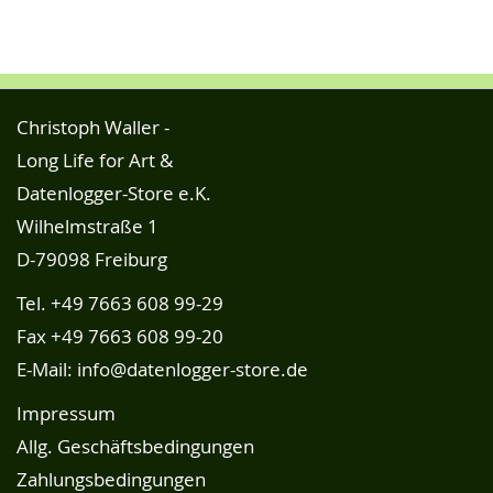
Christoph Waller -
Long Life for Art &
Datenlogger-Store e.K.
Wilhelmstraße 1
D-79098 Freiburg
Tel.
+49 7663 608 99-29
Fax +49 7663 608 99-20
E-Mail:
info@datenlogger-store.de
Impressum
Allg. Geschäftsbedingungen
Zahlungsbedingungen