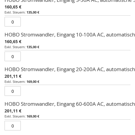
160,65 €
135,00 €
HOBO Stromwandler, Eingang 10-100A AC, automatisc
160,65 €
135,00 €
HOBO Stromwandler, Eingang 20-200A AC, automatisc
201,11 €
169,00 €
HOBO Stromwandler, Eingang 60-600A AC, automatisc
201,11 €
169,00 €