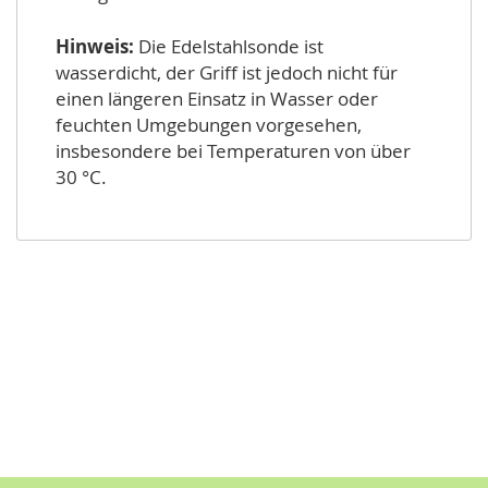
Hinweis:
Die Edelstahlsonde ist
wasserdicht, der Griff ist jedoch nicht für
einen längeren Einsatz in Wasser oder
feuchten Umgebungen vorgesehen,
insbesondere bei Temperaturen von über
30 °C.