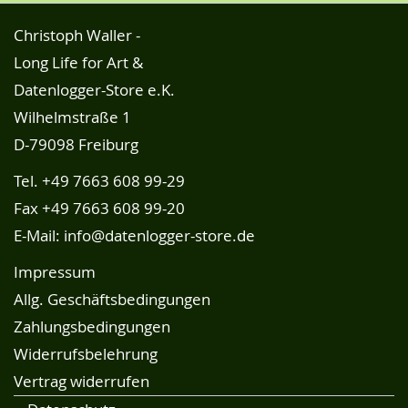
Christoph Waller -
Long Life for Art &
Datenlogger-Store e.K.
Wilhelmstraße 1
D-79098 Freiburg
Tel.
+49 7663 608 99-29
Fax +49 7663 608 99-20
E-Mail:
info@datenlogger-store.de
Impressum
Allg. Geschäftsbedingungen
Zahlungsbedingungen
Widerrufsbelehrung
Vertrag widerrufen