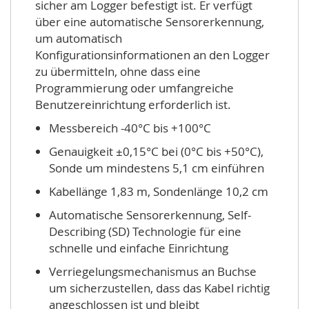
sicher am Logger befestigt ist. Er verfügt
über eine automatische Sensorerkennung,
um automatisch
Konfigurationsinformationen an den Logger
zu übermitteln, ohne dass eine
Programmierung oder umfangreiche
Benutzereinrichtung erforderlich ist.
Messbereich -40°C bis +100°C
Genauigkeit ±0,15°C bei (0°C bis +50°C),
Sonde um mindestens 5,1 cm einführen
Kabellänge 1,83 m, Sondenlänge 10,2 cm
Automatische Sensorerkennung, Self-
Describing (SD) Technologie für eine
schnelle und einfache Einrichtung
Verriegelungsmechanismus an Buchse
um sicherzustellen, dass das Kabel richtig
angeschlossen ist und bleibt