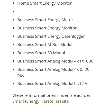
Home Smart Energy Monitor
Business Smart Energy Meter
Business Smart Energy Monitor
Business Smart Energy Datenlogger
Business Smart M-Bus Modul
Business Smart S0 Modul
Business Smart Analog Modul 4x Pt1000
Business Smart Analog Modul 4x 0..20
mA
Business Smart Analog Modul 0..12 V
Weitere Informationen finden Sie auf der
Smart4Energy Herstellerseite