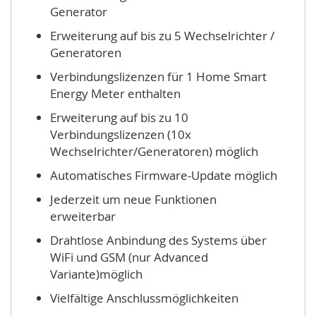
Generator
Erweiterung auf bis zu 5 Wechselrichter /
Generatoren
Verbindungslizenzen für 1 Home Smart
Energy Meter enthalten
Erweiterung auf bis zu 10
Verbindungslizenzen (10x
Wechselrichter/Generatoren) möglich
Automatisches Firmware-Update möglich
Jederzeit um neue Funktionen
erweiterbar
Drahtlose Anbindung des Systems über
WiFi und GSM (nur Advanced
Variante)möglich
Vielfältige Anschlussmöglichkeiten