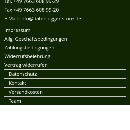
Tel.
+49 7663 608 99-29
Fax +49 7663 608 99-20
E-Mail:
info@datenlogger-store.de
Impressum
Allg. Geschäftsbedingungen
Zahlungsbedingungen
Widerrufsbelehrung
Vertrag widerrufen
Datenschutz
Kontakt
Versandkosten
Team