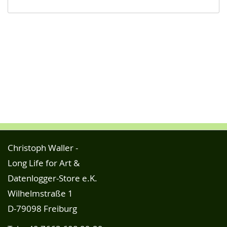
Christoph Waller -
Long Life for Art &
Datenlogger-Store e.K.
Wilhelmstraße 1
D-79098 Freiburg