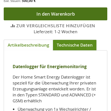
500,00 €
In den Warenkorb
ZUR VERGLEICHSLISTE HINZUFÜGEN
Lieferzeit: 1-2 Wochen
Artikelbeschreibung
Technische Daten
Datenlogger für Energiemonitoring
Der Home Smart Energy Datenlogger ist
speziell für die Überwachung Ihrer privaten
Erzeugungsanlage entwickelt worden. Er ist
in den Typen STANDARD und ADVANCED (+
GSM) erhältlich
Überwachung von 1x Wechselrichter /