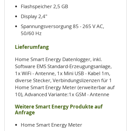
Flashspeicher 2,5 GB
Display 2,4"
Spannungsversorgung 85 - 265 V AC,
50/60 Hz
Lieferumfang
Home Smart Energy Datenlogger, inkl.
Software EMS Standard-Erzeugungsanlage,
1x WiFi - Antenne, 1x Mini USB - Kabel 1m,
diverse Stecker, Verbindungslizenzen für 1
Home Smart Energy Meter (erweiterbar auf
10), Advanced Variante:1x GSM - Antenne
Weitere Smart Energy Produkte auf
Anfrage
Home Smart Energy Meter