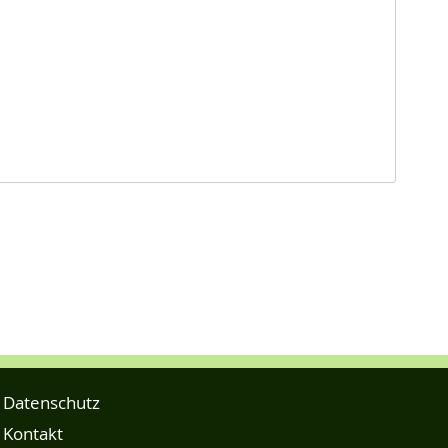
Datenschutz
Kontakt