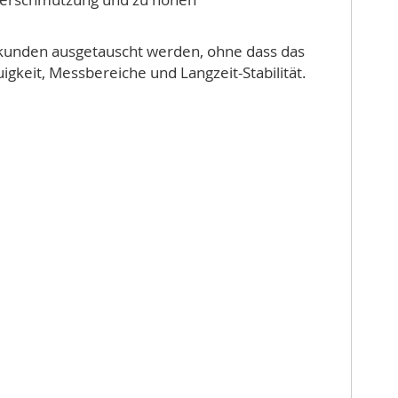
Sekunden ausgetauscht werden, ohne dass das
gkeit, Messbereiche und Langzeit-Stabilität.