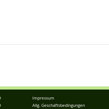
9
Impressum
0
Allg. Geschäftsbedingungen