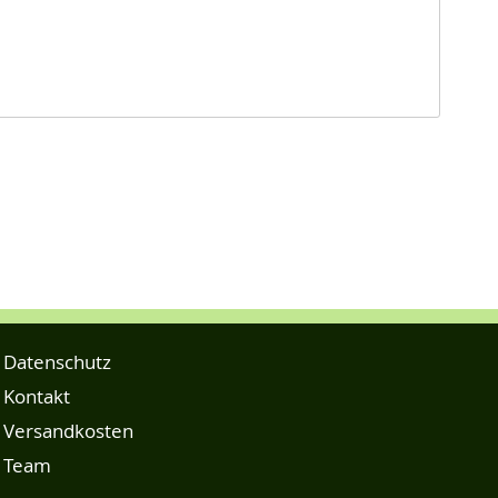
Datenschutz
Kontakt
Versandkosten
Team