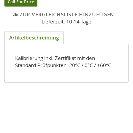
Call For Price
ZUR VERGLEICHSLISTE HINZUFÜGEN
Lieferzeit: 10-14 Tage
Artikelbeschreibung
Kalibrierung inkl. Zertifikat mit den
Standard-Prüfpunkten -20°C / 0°C / +60°C