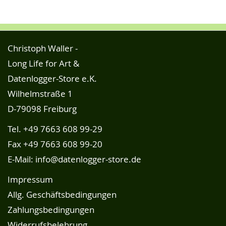
Christoph Waller -
Long Life for Art &
Datenlogger-Store e.K.
Wilhelmstraße 1
D-79098 Freiburg
Tel.
+49 7663 608 99-29
Fax +49 7663 608 99-20
E-Mail:
info@datenlogger-store.de
Impressum
Allg. Geschäftsbedingungen
Zahlungsbedingungen
Widerrufsbelehrung