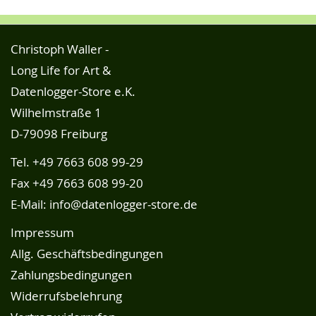
Christoph Waller -
Long Life for Art &
Datenlogger-Store e.K.
Wilhelmstraße 1
D-79098 Freiburg
Tel.
+49 7663 608 99-29
Fax +49 7663 608 99-20
E-Mail:
info@datenlogger-store.de
Impressum
Allg. Geschäftsbedingungen
Zahlungsbedingungen
Widerrufsbelehrung