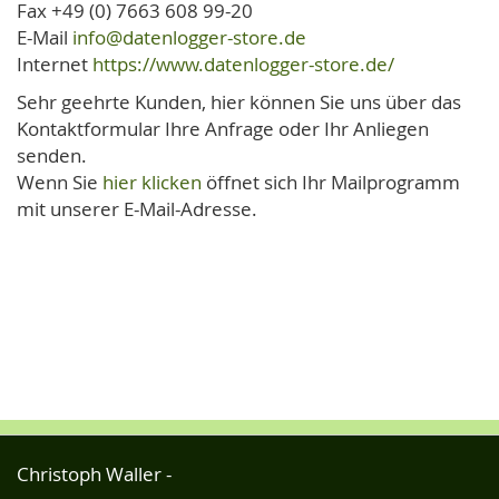
Fax +49 (0) 7663 608 99-20
E-Mail
info@datenlogger-store.de
Internet
https://www.datenlogger-store.de/
Sehr geehrte Kunden, hier können Sie uns über das
Kontaktformular Ihre Anfrage oder Ihr Anliegen
senden.
Wenn Sie
hier klicken
öffnet sich Ihr Mailprogramm
mit unserer E-Mail-Adresse.
Christoph Waller -