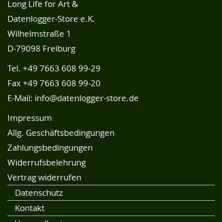
Long Life for Art &
Datenlogger-Store e.K.
Wilhelmstraße 1
D-79098 Freiburg
Tel.
+49 7663 608 99-29
Fax +49 7663 608 99-20
E-Mail:
info@datenlogger-store.de
Impressum
Allg. Geschäftsbedingungen
Zahlungsbedingungen
Widerrufsbelehrung
Vertrag widerrufen
Datenschutz
Kontakt