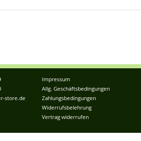
9
Impressum
0
Allg. Geschäftsbedingungen
r-store.de
Zahlungsbedingungen
Widerrufsbelehrung
Vertrag widerrufen