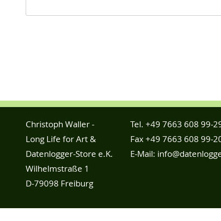
Christoph Waller -
Tel.
+49 7663 608 99-2
Long Life for Art &
Fax +49 7663 608 99-2
Datenlogger-Store e.K.
E-Mail:
info@datenlogge
Wilhelmstraße 1
D-79098 Freiburg