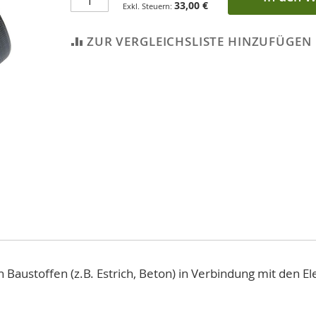
33,00 €
ZUR VERGLEICHSLISTE HINZUFÜGEN
Baustoffen (z.B. Estrich, Beton) in Verbindung mit den E