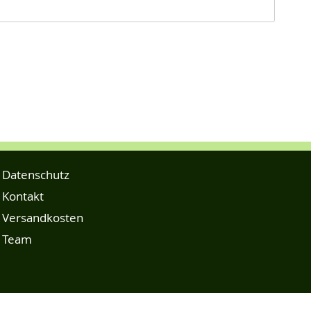
Datenschutz
Kontakt
Versandkosten
Team