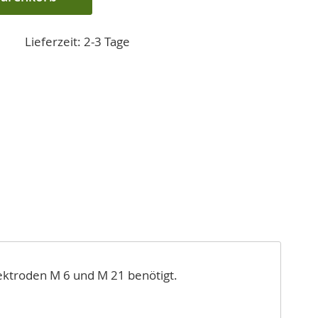
Lieferzeit: 2-3 Tage
lektroden M 6 und M 21 benötigt.