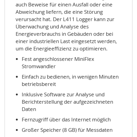
auch Beweise für einen Ausfall oder eine
Abweichung liefern, die eine Störung
verursacht hat. Der L411 Logger kann zur
Überwachung und Analyse des
Energieverbrauchs in Gebäuden oder bei
einer industriellen Last eingesetzt werden,
um die Energieeffizienz zu optimieren.
Fest angeschlossener MiniFlex
Stromwandler
Einfach zu bedienen, in wenigen Minuten
betriebsbereit
Inklusive Software zur Analyse und
Berichterstellung der aufgezeichneten
Daten
Fernzugriff über das Internet möglich
Großer Speicher (8 GB) für Messdaten