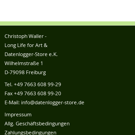
Christoph Waller -
Long Life for Art &
Datenlogger-Store e.K.
Wilhelmstraße 1
D-79098 Freiburg
Tel.
+49 7663 608 99-29
Fax +49 7663 608 99-20
E-Mail:
info@datenlogger-store.de
Impressum
Allg. Geschäftsbedingungen
Zahlungsbedingungen