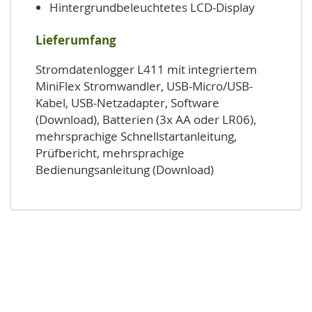
Hintergrundbeleuchtetes LCD-Display
Lieferumfang
Stromdatenlogger L411 mit integriertem
MiniFlex Stromwandler, USB-Micro/USB-
Kabel, USB-Netzadapter, Software
(Download), Batterien (3x AA oder LR06),
mehrsprachige Schnellstartanleitung,
Prüfbericht, mehrsprachige
Bedienungsanleitung (Download)